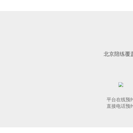
北京陪练覆盖
平台在线预
直接电话预