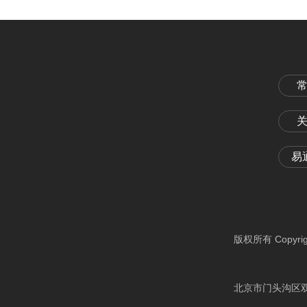
易
版权所有 Copyri
北京市门头沟区双峪